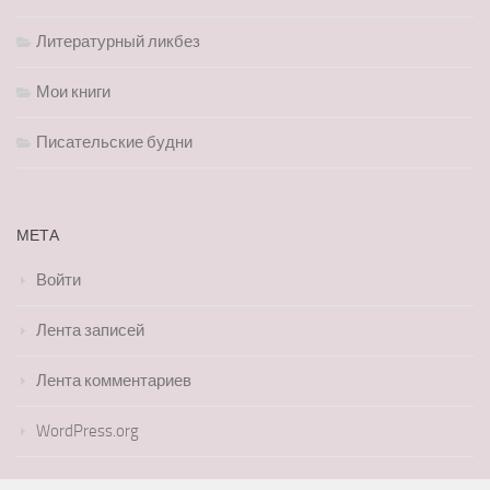
Литературный ликбез
Мои книги
Писательские будни
МЕТА
Войти
Лента записей
Лента комментариев
WordPress.org