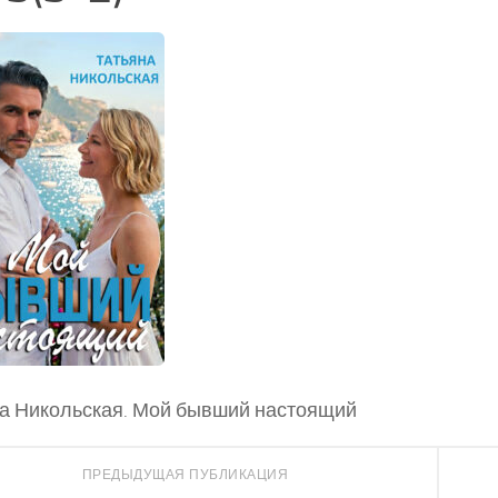
а Никольская. Мой бывший настоящий
ПРЕДЫДУЩАЯ ПУБЛИКАЦИЯ