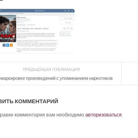
ПРЕДЫДУЩАЯ ПУБЛИКАЦИЯ
 маркировке произведений с упоминанием наркотиков
ВИТЬ КОММЕНТАРИЙ
правки комментария вам необходимо
авторизоваться
.