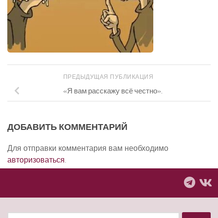
ПРЕДЫДУЩАЯ ПУБЛИКАЦИЯ
«Я вам расскажу всё честно».
ДОБАВИТЬ КОММЕНТАРИЙ
Для отправки комментария вам необходимо
авторизоваться
.
Найти: