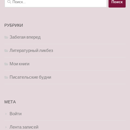
РУБРИКИ
Забегая вперед
Литературный ликбез
Мои книги
Писательские будни
МЕТА
Войти
Лента записей